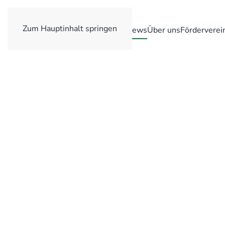
Zum Hauptinhalt springen
Home
News
Über uns
Förderverei