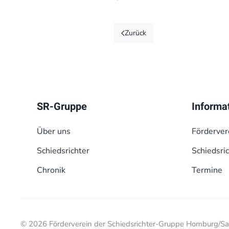
Zurück
SR-Gruppe
Informa
Über uns
Förderver
Schiedsrichter
Schiedsri
Chronik
Termine
© 2026 Förderverein der Schiedsrichter-Gruppe Homburg/Saa