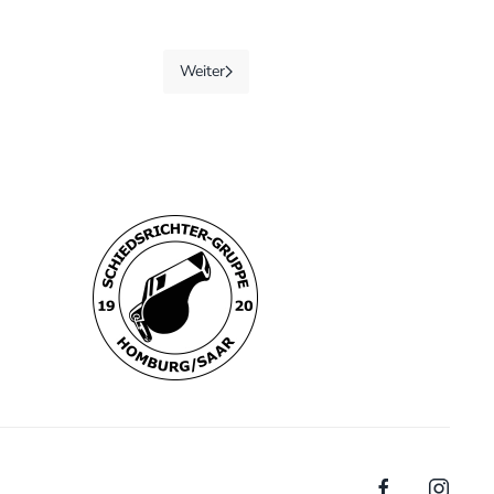
Weiter