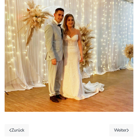
Zurück
Weiter