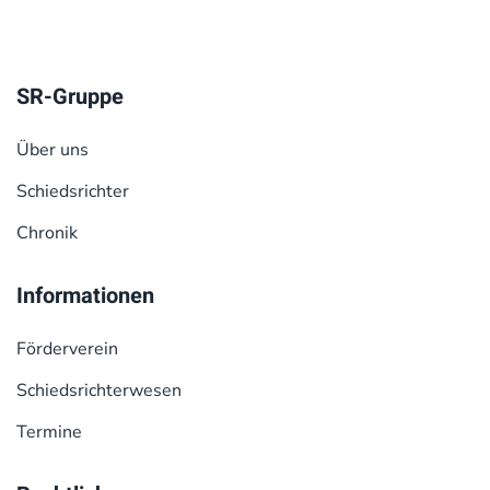
SR-Gruppe
Über uns
Schiedsrichter
Chronik
Informationen
Förderverein
Schiedsrichterwesen
Termine