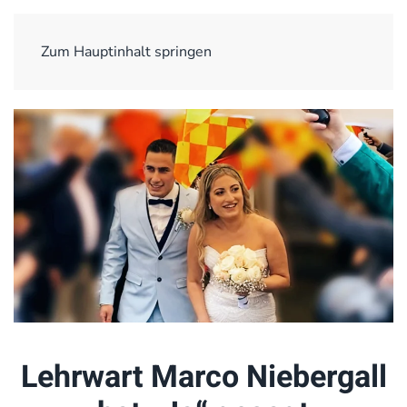
Zum Hauptinhalt springen
Lehrwart Marco Niebergall