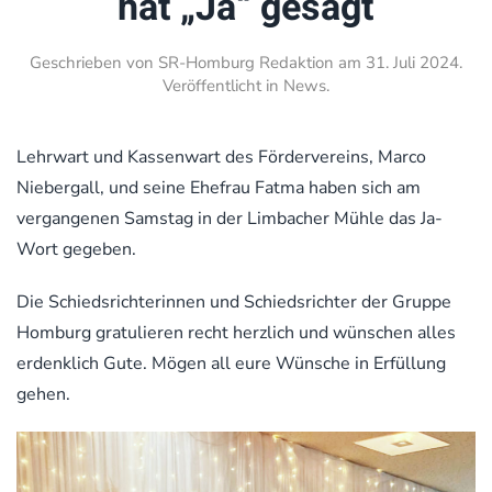
hat „Ja“ gesagt
Geschrieben von
SR-Homburg Redaktion
am
31. Juli 2024
.
Veröffentlicht in
News
.
Lehrwart und Kassenwart des Fördervereins, Marco
Niebergall, und seine Ehefrau Fatma haben sich am
vergangenen Samstag in der Limbacher Mühle das Ja-
Wort gegeben.
Die Schiedsrichterinnen und Schiedsrichter der Gruppe
Homburg gratulieren recht herzlich und wünschen alles
erdenklich Gute. Mögen all eure Wünsche in Erfüllung
gehen.