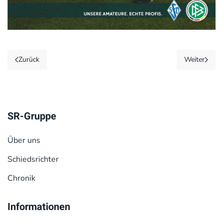
Zurück
Weiter
SR-Gruppe
Über uns
Schiedsrichter
Chronik
Informationen